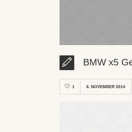
BMW x5 Ge
1
6. NOVEMBER 2014