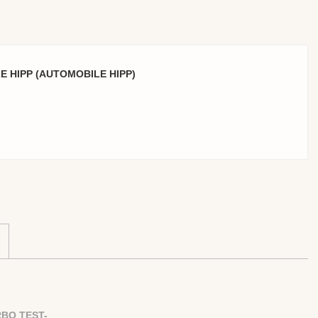
 HIPP (AUTOMOBILE HIPP)
BO TEST-