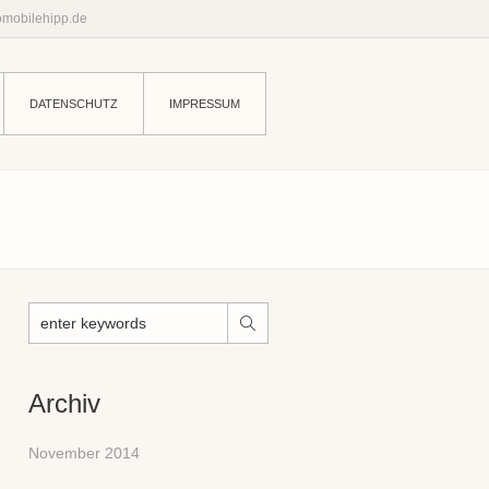
mobilehipp.de
DATENSCHUTZ
IMPRESSUM
Archiv
November 2014