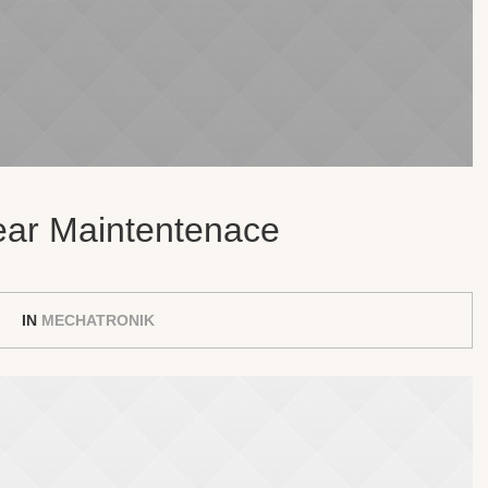
ar Maintentenace
IN
MECHATRONIK