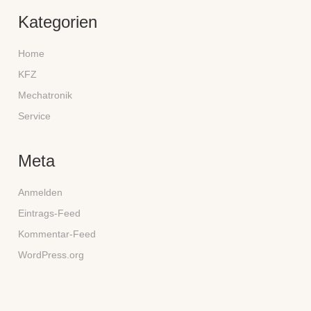
Kategorien
Home
KFZ
Mechatronik
Service
Meta
Anmelden
Eintrags-Feed
Kommentar-Feed
WordPress.org