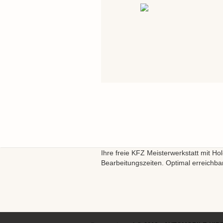
Ihre freie KFZ Meisterwerkstatt mit Ho
Bearbeitungszeiten. Optimal erreichba