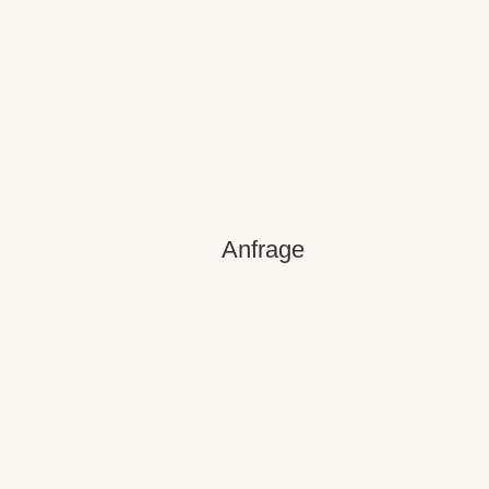
Anfrage