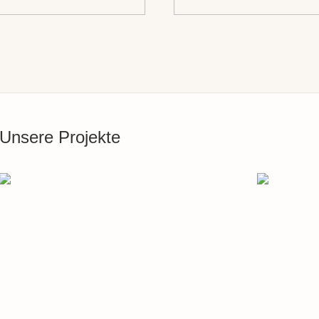
Unsere Projekte