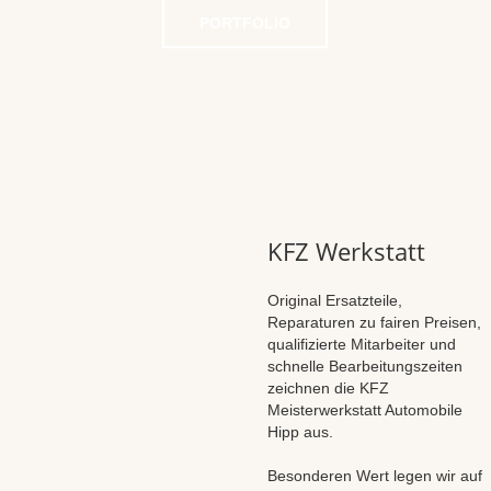
PORTFOLIO
KFZ Werkstatt
Original Ersatzteile,
Reparaturen zu fairen Preisen,
qualifizierte Mitarbeiter und
schnelle Bearbeitungszeiten
zeichnen die KFZ
Meisterwerkstatt Automobile
Hipp aus.
Besonderen Wert legen wir auf