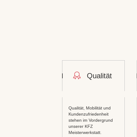
Qualität
Qualität, Mobilität und
Kundenzufriedenheit
stehen im Vordergrund
unserer KFZ
Meisterwerkstatt.