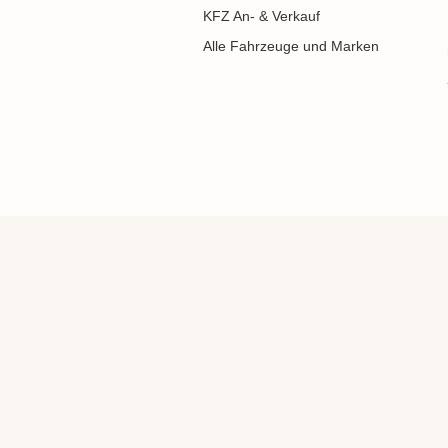
KFZ An- & Verkauf
Alle Fahrzeuge und Marken