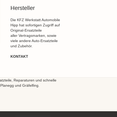
Hersteller
Die KFZ Werkstatt Automobile
Hipp hat sofortigen Zugriff auf
Original-Ersatzteile
aller Vertragsmarken, sowie
viele andere Auto-Ersatzteile
und Zubehör.
KONTAKT
atzteile, Reparaturen und schnelle
 Planegg und Gräfelfing.