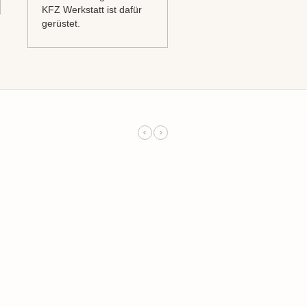
KFZ Werkstatt ist dafür
gerüstet.