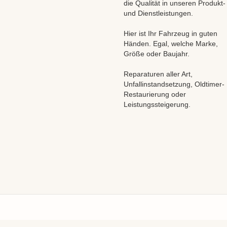
die Qualität in unseren Produkt-
und Dienstleistungen.
Hier ist Ihr Fahrzeug in guten
Händen. Egal, welche Marke,
Größe oder Baujahr.
Reparaturen aller Art,
Unfallinstandsetzung, Oldtimer-
Restaurierung oder
Leistungssteigerung.