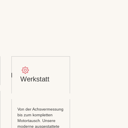
Werkstatt
Von der Achsvermessung
bis zum kompletten
Motortausch. Unsere
moderne ausgestattete