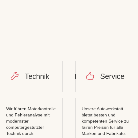
Technik
Service
Wir führen Motorkontrolle
Unsere Autowerkstatt
und Fehleranalyse mit
bietet besten und
modernster
kompetenten Service zu
computergestützter
fairen Preisen für alle
Technik durch.
Marken und Fabrikate.