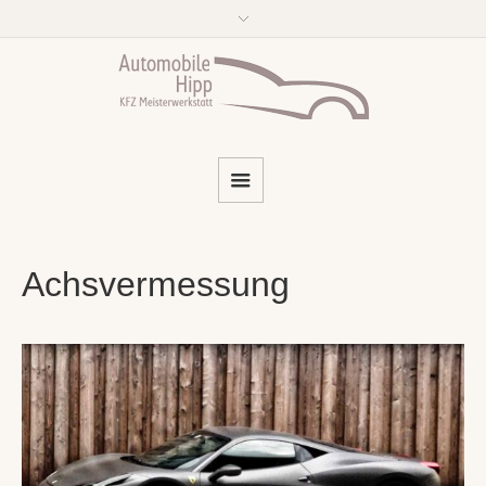
Achsvermessung