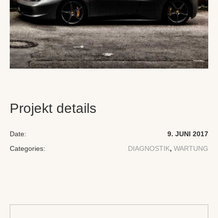
Projekt details
Date:
9. JUNI 2017
Categories:
DIAGNOSTIK
,
WARTUNG